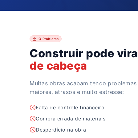
O Problema
Construir pode vir
de cabeça
Muitas obras acabam tendo problemas 
maiores, atrasos e muito estresse:
Falta de controle financeiro
Compra errada de materiais
Desperdício na obra