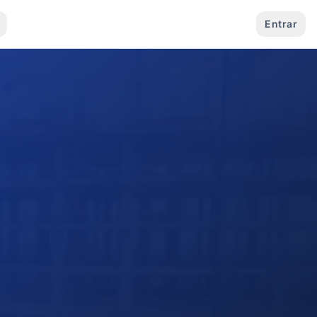
Entrar