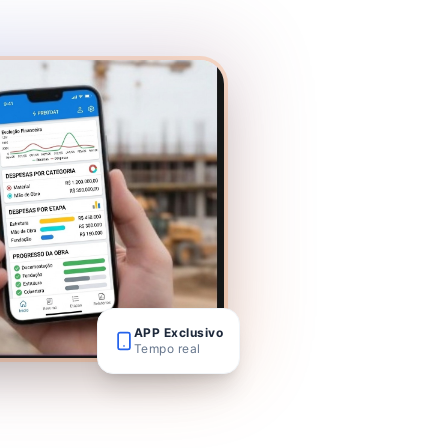
APP Exclusivo
Tempo real