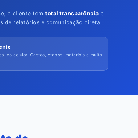
e, o cliente tem
total transparência
e
de relatórios e comunicação direta.
iente
al no celular. Gastos, etapas, materiais e muito