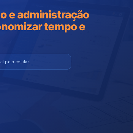
o e administração
onomizar tempo e
 pelo celular.