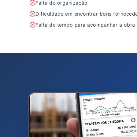
Falta de organização
Dificuldade em encontrar bons forneced
Falta de tempo para acompanhar a obra