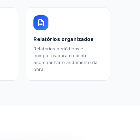
Relatórios organizados
Relatórios periódicos e
completos para o cliente
acompanhar o andamento da
obra.