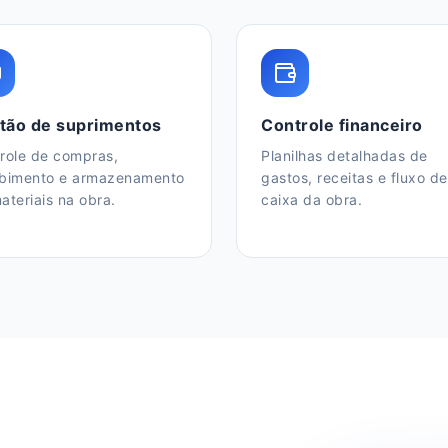
tão de suprimentos
Controle financeiro
role de compras,
Planilhas detalhadas de
bimento e armazenamento
gastos, receitas e fluxo de
ateriais na obra.
caixa da obra.